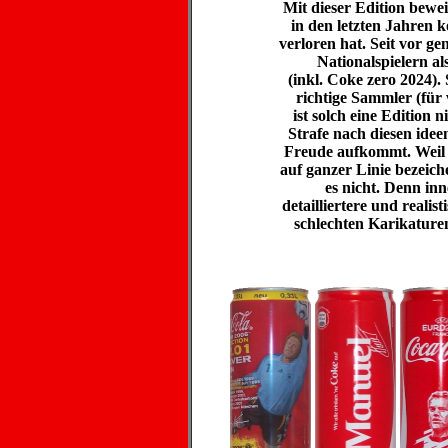
Mit dieser Edition bewe
in den letzten Jahren 
verloren hat. Seit vor g
Nationalspielern al
(inkl. Coke zero 2024). 
richtige Sammler (für 
ist solch eine Edition 
Strafe nach diesen idee
Freude aufkommt. Weil 
auf ganzer Linie bezeiche
es nicht. Denn inn
detailliertere und realis
schlechten Karikaturen