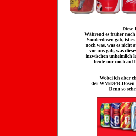
Diese E
Während es früher noch 
Sonderdosen gab, ist es 
noch was, was es nicht 
vor uns gab, was diese
inzwischen unheimlich l
heute nur noch auf 
Wobei ich aber eh
der WM/DFB-Dosen au
Denn so sehe