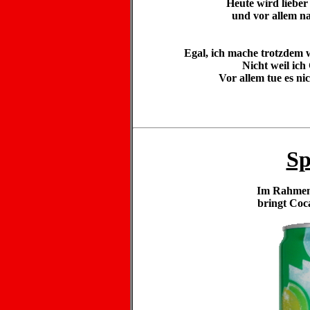
Heute wird lieber 
und vor allem na
Egal, ich mache trotzdem 
Nicht weil ich
Vor allem tue es ni
Sp
Im Rahmen
bringt Coc