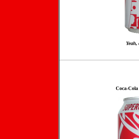
Yeah, 
Coca-Cola 