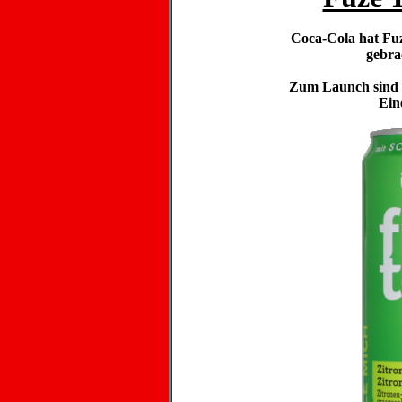
Coca-Cola hat Fu
gebrac
Zum Launch sind d
Ein