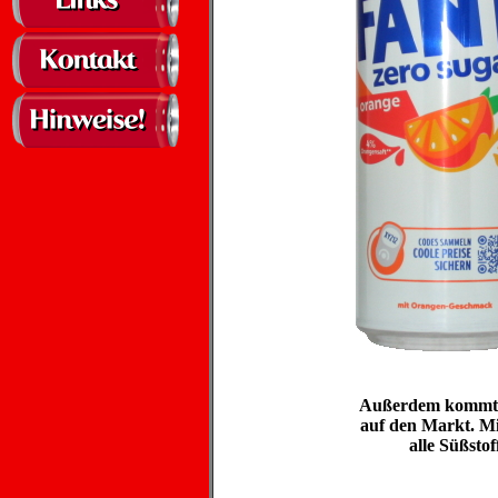
Außerdem kommt ei
auf den Markt. Mi
alle Süßstof