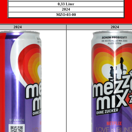
0,33 Liter
2024
MZO-03
-00
2024
2024