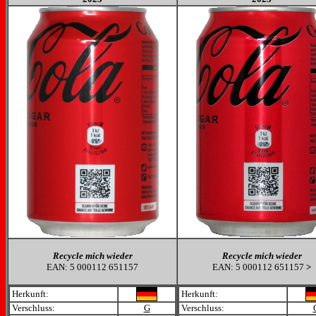
Recycle mich wieder
Recycle mich wieder
EAN: 5 000112 651157
EAN: 5 000112 651157
>
Herkunft:
Herkunft:
Verschluss:
G
Verschluss: